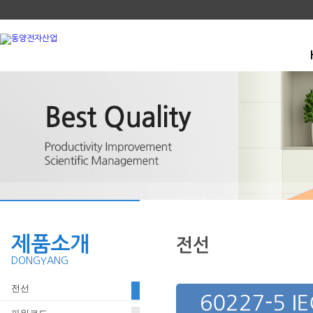
제품소개
전선
DONGYANG
전선