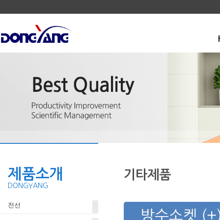
제품소개
기타제품
DONGYANG
전선