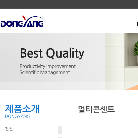
제품소개
멀티콘센트
DONGYANG
전선
.