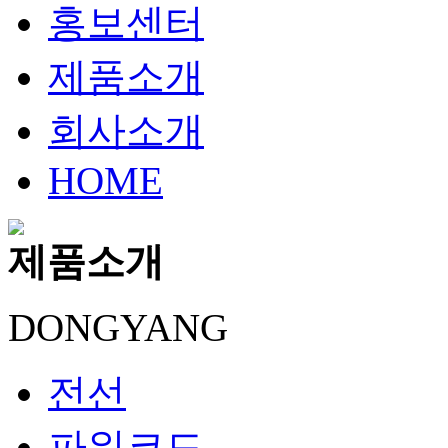
홍보센터
제품소개
회사소개
HOME
제품소개
DONGYANG
전선
파워코드