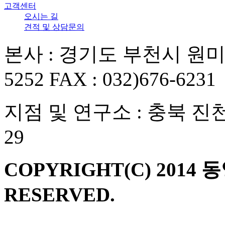
고객센터
오시는 길
견적 및 상담문의
본사 : 경기도 부천시 원미구 부
5252 FAX : 032)676-6231
지점 및 연구소 : 충북 진
29
COPYRIGHT(C) 2014 
RESERVED.