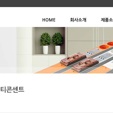
HOME
회사소개
제품소
티콘센트