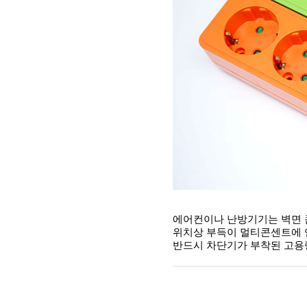
에어컨이나 난방기기는 벽면 
위치상 부득이 멀티콘센트에 
반드시 차단기가 부착된 고용량