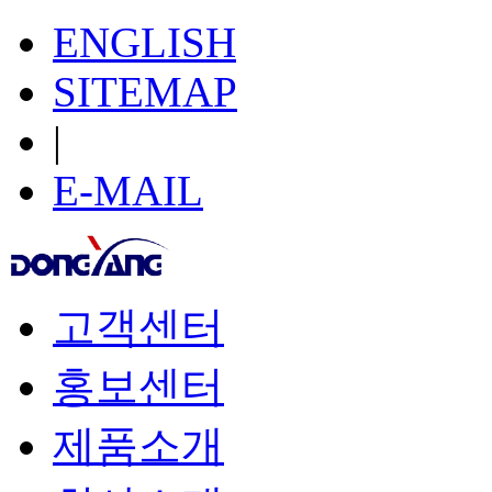
ENGLISH
SITEMAP
|
E-MAIL
고객센터
홍보센터
제품소개