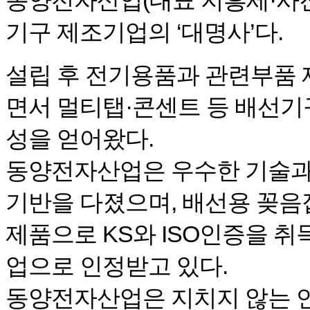
동양전자산업(대표 지흥세·사진
기구 제조기업의 ‘대명사’다.
설립 후 전기용품과 관련부품 
면서 멀티탭·콘센트 등 배선기
성을 얻어왔다.
동양전자산업은 우수한 기술과
기반을 다졌으며, 배선용 꽂음
제품으로 KS와 ISO인증을 취
업으로 인정받고 있다.
동양전자산업은 지치지 않는 연