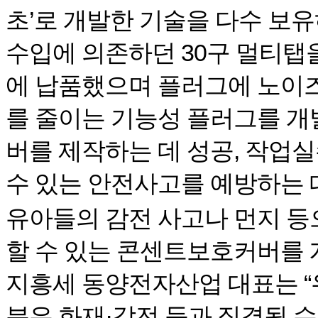
초’로 개발한 기술을 다수 보유
수입에 의존하던 30구 멀티탭
에 납품했으며 플러그에 노이
를 줄이는 기능성 플러그를 개
버를 제작하는 데 성공, 작업
수 있는 안전사고를 예방하는 
유아들의 감전 사고나 먼지 등
할 수 있는 콘센트보호커버를 
지흥세 동양전자산업 대표는 “
분은 화재·감전 등과 직결될 수