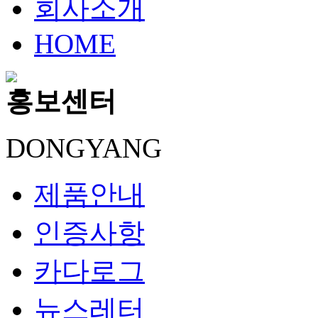
회사소개
HOME
홍보센터
DONGYANG
제품안내
인증사항
카다로그
뉴스레터