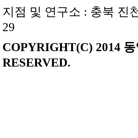
지점 및 연구소 : 충북 진
29
COPYRIGHT(C) 2014 
RESERVED.