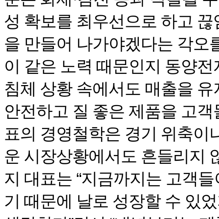
성 확보를 최우선으로 하고 끊
을 만들어 나가야겠다는 각오를
이 같은 노력 때문인지 동양전
침체 상황 속에서도 매출을 유
안전하고 질 좋은 제품을 고객
표의 경영철학은 경기 위축이나
운 시장상황에서도 흔들리지 않
지 대표는 “지금까지는 고객
기 때문에 날로 성장할 수 있