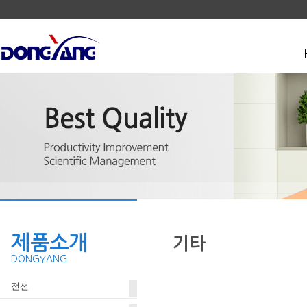
제품소개
기타
DONGYANG
전선